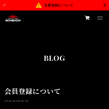
会員登録について
BLOG
会員登録について
2025/11/06 15:20