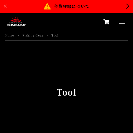
会員登録について
Home
Fishing Gear
Tool
Tool