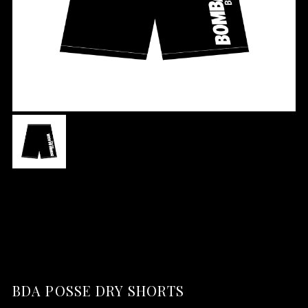
BDA POSSE DRY SHORTS