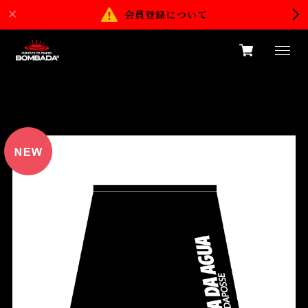
会員登録について