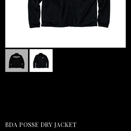
BDA POSSE DRY JACKET