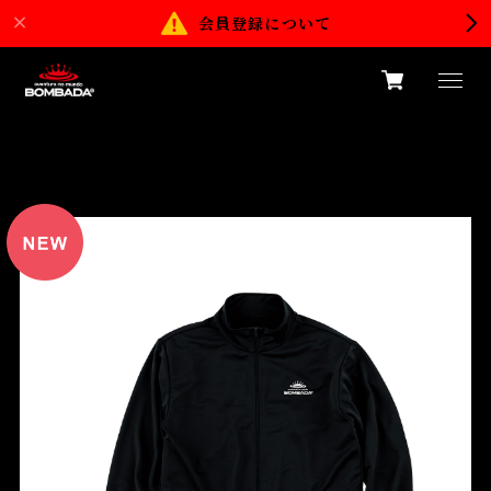
会員登録について