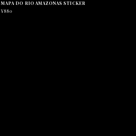
MAPA DO RIO AMAZONAS STICKER
¥880