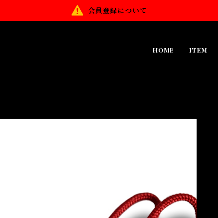
会員登録について
HOME
ITEM