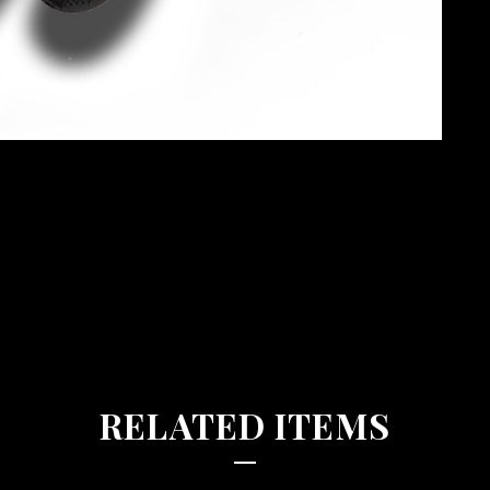
RELATED ITEMS