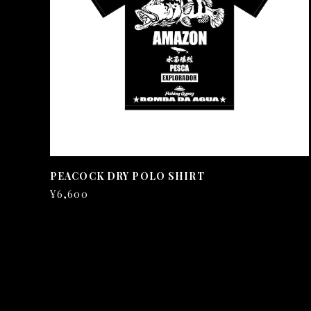
PEACOCK DRY POLO SHIRT
¥6,600