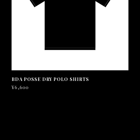
BDA POSSE DRY POLO SHIRTS
¥6,600