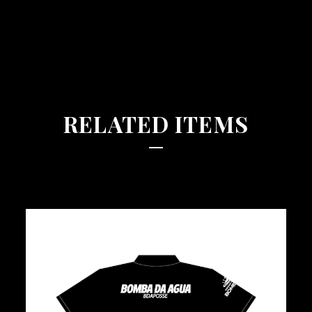
RELATED ITEMS