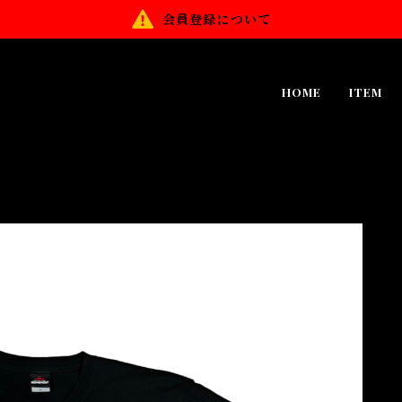
会員登録について
HOME
ITEM