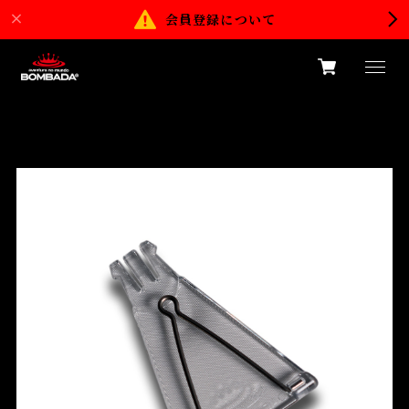
会員登録について