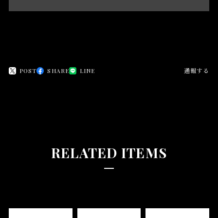
日本国内にお住まいの方向け
POST
SHARE
LINE
通報する
RELATED ITEMS