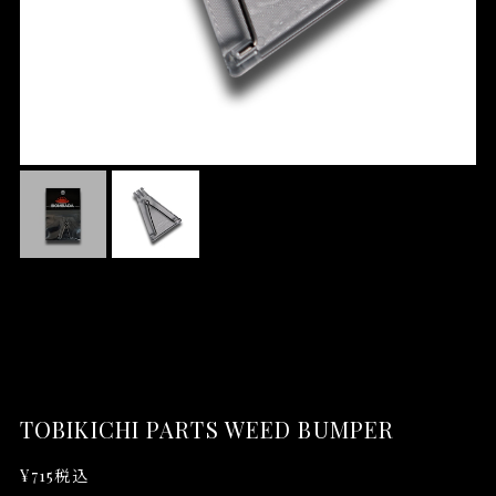
TOBIKICHI PARTS WEED BUMPER
¥715
税込