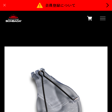
会員登録について