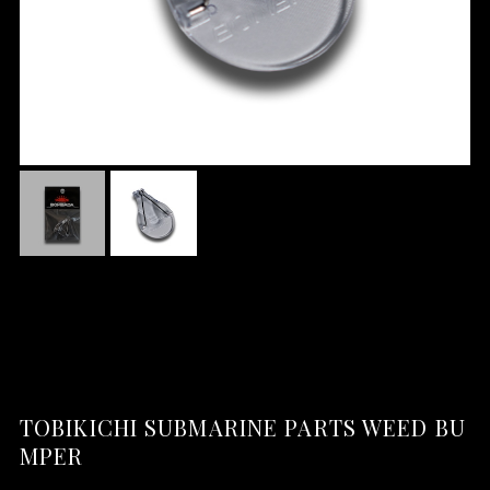
TOBIKICHI SUBMARINE PARTS WEED BU
MPER