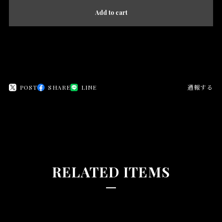
Add to cart
日本国内にお住まいの方向け
POST
SHARE
LINE
通報する
RELATED ITEMS